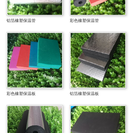
铝箔橡塑保温管
彩色橡塑保温管
彩色橡塑保温板
铝箔橡塑保温板